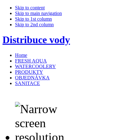
Skip to content
Skip to main navigation
Skip to 1st column
Skip to 2nd column
Distribuce vody
Home
FRESH AQUA
WATERCOOLERY
PRODUKTY
OBJEDNÁVKA
SANITACE