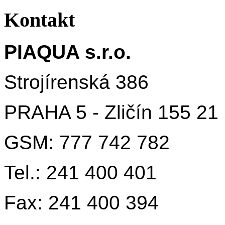
Kontakt
PIAQUA s.r.o.
Strojírenská 386
PRAHA 5 - Zličín 155 21
GSM: 777 742 782
Tel.: 241 400 401
Fax: 241 400 394